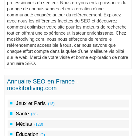
professionnels du secteur. Nous croyons en la puissance du
partage de connaissances et en la création d'une
communauté engagée autour du référencement. Explorez
avec nous les différentes facettes du SEO et découvrez
comment optimiser votre site pour les moteurs de recherche
tout en offrant une expérience utilisateur enrichissante. Chez
moskitodiving.com, nous nous efforçons de rendre le
référencement accessible à tous, car nous savons que
chaque effort compte dans la quête d'une meilleure visibilité
sur le web. Merci de votre visite et bonne exploration de notre
annuaire SEO.
Annuaire SEO en France -
moskitodiving.com
Jeux et Paris
(18)
Santé
(38)
Médias
(123)
Éducation
(2)