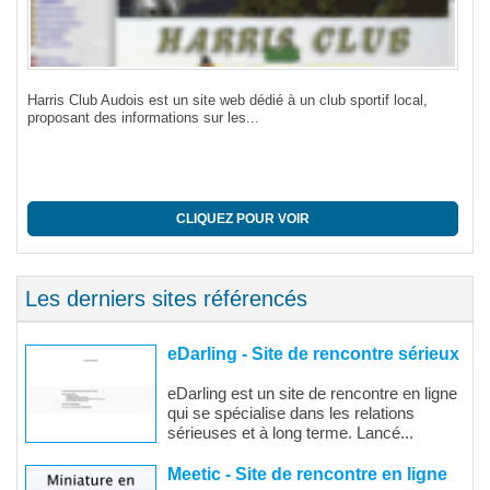
Harris Club Audois est un site web dédié à un club sportif local,
proposant des informations sur les...
CLIQUEZ POUR VOIR
Les derniers sites référencés
eDarling - Site de rencontre sérieux
eDarling est un site de rencontre en ligne
qui se spécialise dans les relations
sérieuses et à long terme. Lancé...
Meetic - Site de rencontre en ligne