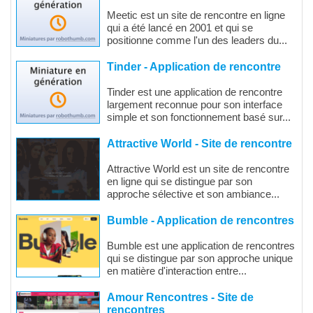
Meetic est un site de rencontre en ligne
qui a été lancé en 2001 et qui se
positionne comme l'un des leaders du...
Tinder - Application de rencontre
Tinder est une application de rencontre
largement reconnue pour son interface
simple et son fonctionnement basé sur...
Attractive World - Site de rencontre
Attractive World est un site de rencontre
en ligne qui se distingue par son
approche sélective et son ambiance...
Bumble - Application de rencontres
Bumble est une application de rencontres
qui se distingue par son approche unique
en matière d'interaction entre...
Amour Rencontres - Site de
rencontres