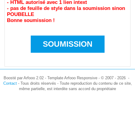
- HTML autorisé avec 1 lien intext
- pas de feuille de style dans la soumission sinon
POUBELLE
Bonne soumission !
SOUMISSION
Boosté par Arfooo 2.02 - Template Arfooo Responsive - © 2007 - 2026 -
Contact
- Tous droits réservés - Toute reproduction du contenu de ce site,
même partielle, est interdite sans accord du propriétaire