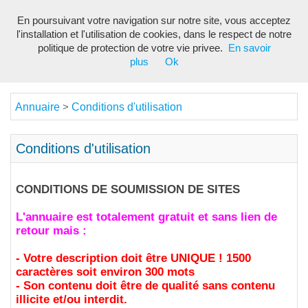
En poursuivant votre navigation sur notre site, vous acceptez
Toggl
l'installation et l'utilisation de cookies, dans le respect de notre
navig
politique de protection de votre vie privee.
En savoir
plus
Ok
Annuaire
Conditions d'utilisation
>
Conditions d'utilisation
CONDITIONS DE SOUMISSION DE SITES
L'annuaire est totalement gratuit et sans lien de
retour mais :
- Votre description doit être UNIQUE ! 1500
caractères soit environ 300 mots
- Son contenu doit être de qualité sans contenu
illicite et/ou interdit.