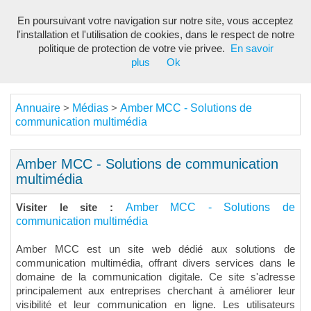
En poursuivant votre navigation sur notre site, vous acceptez
Toggl
l'installation et l'utilisation de cookies, dans le respect de notre
navig
politique de protection de votre vie privee.
En savoir
plus
Ok
Annuaire
Médias
Amber MCC - Solutions de
>
>
communication multimédia
Amber MCC - Solutions de communication
multimédia
Amber MCC - Solutions de
Visiter le site :
communication multimédia
Amber MCC est un site web dédié aux solutions de
communication multimédia, offrant divers services dans le
domaine de la communication digitale. Ce site s'adresse
principalement aux entreprises cherchant à améliorer leur
visibilité et leur communication en ligne. Les utilisateurs