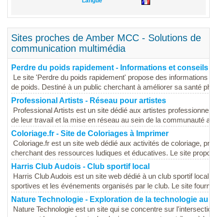
Langue
Sites proches de Amber MCC - Solutions de
communication multimédia
Perdre du poids rapidement - Informations et conseils
Le site 'Perdre du poids rapidement' propose des informations et
de poids. Destiné à un public cherchant à améliorer sa santé phys
Professional Artists - Réseau pour artistes
Professional Artists est un site dédié aux artistes professionnel
de leur travail et la mise en réseau au sein de la communauté artis
Coloriage.fr - Site de Coloriages à Imprimer
Coloriage.fr est un site web dédié aux activités de coloriage, pr
cherchant des ressources ludiques et éducatives. Le site propose
Harris Club Audois - Club sportif local
Harris Club Audois est un site web dédié à un club sportif local, 
sportives et les événements organisés par le club. Le site fournit d
Nature Technologie - Exploration de la technologie au se
Nature Technologie est un site qui se concentre sur l'intersection 