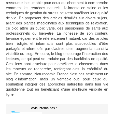
ressource inestimable pour ceux qui cherchent à comprendre
comment les remèdes naturels, l'alimentation saine et les
techniques de gestion du stress peuvent améliorer leur qualité
de vie. En proposant des articles détaillés sur divers sujets,
allant des plantes médicinales aux techniques de relaxation,
ce blog attire un public varié, des passionnés de santé aux
professionnels du bien-être. La richesse de son contenu
favorise également le référencement naturel, car des articles
bien rédigés et informatifs sont plus susceptibles d'être
partagés et référencés par d'autres sites, augmentant ainsi la
visibilité du blog. En outre, le blog encourage l'interaction des
lecteurs, ce qui peut se traduire par des backlinks de qualité.
Ces liens sont cruciaux pour améliorer le classement dans
les moteurs de recherche, renforçant ainsi la crédibilité du
site. En somme, Naturopathie France n'est pas seulement un
blog d'information, mais un véritable outil pour ceux qui
souhaitent intégrer des approches naturelles dans leur vie
quotidienne tout en bénéficiant d'une meilleure visibilité en
ligne.
Avis internautes :