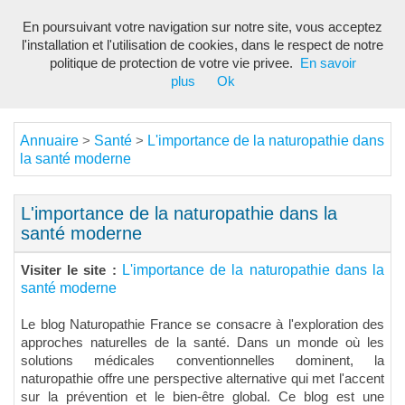
En poursuivant votre navigation sur notre site, vous acceptez
Toggl
l'installation et l'utilisation de cookies, dans le respect de notre
navig
politique de protection de votre vie privee.
En savoir
plus
Ok
Annuaire
Santé
L'importance de la naturopathie dans
>
>
la santé moderne
L'importance de la naturopathie dans la
santé moderne
L'importance de la naturopathie dans la
Visiter le site :
santé moderne
Le blog Naturopathie France se consacre à l'exploration des
approches naturelles de la santé. Dans un monde où les
solutions médicales conventionnelles dominent, la
naturopathie offre une perspective alternative qui met l'accent
sur la prévention et le bien-être global. Ce blog est une