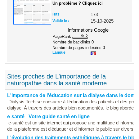
Un problème ? Cliquez ici
Hits
173
Validé le :
15-10-2025
Informations Google
PageRank
Nombre de backlinks
0
Nombre de pages indexées
0
Langue
Sites proches de L'importance de la
naturopathie dans la santé moderne
L'importance de l'éducation sur la dialyse dans le domai
Dialysis Tech se consacre à l'éducation des patients et des profe
dialyse. À travers des articles bien documentés, le blog aborde des
e-santé - Votre guide santé en ligne
e-santé est un site internet qui propose une multitude d'information
de la plateforme est d'éduquer et d'informer le public sur divers su
L'évolution des traitements esthétiques à travers le bl