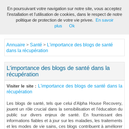
En poursuivant votre navigation sur notre site, vous acceptez
Toggl
l'installation et l'utilisation de cookies, dans le respect de notre
navig
politique de protection de votre vie privee.
En savoir
plus
Ok
Annuaire
Santé
L'importance des blogs de santé
>
>
dans la récupération
L'importance des blogs de santé dans la
récupération
L'importance des blogs de santé dans la
Visiter le site :
récupération
Les blogs de santé, tels que celui d'Alpha House Recovery,
jouent un rôle crucial dans la sensibilisation et l'éducation du
public sur divers enjeux de santé. En fournissant des
informations fiables et à jour sur les maladies, les traitements
et les modes de vie sains, ces blogs contribuent à améliorer