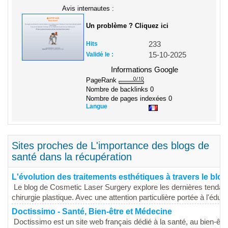
Avis internautes :
Un problème ? Cliquez ici
Hits
233
Validé le :
15-10-2025
Informations Google
PageRank
Nombre de backlinks
0
Nombre de pages indexées
0
Langue
Sites proches de L'importance des blogs de
santé dans la récupération
L'évolution des traitements esthétiques à travers le bl
Le blog de Cosmetic Laser Surgery explore les dernières tendanc
chirurgie plastique. Avec une attention particulière portée à l'éduca
Doctissimo - Santé, Bien-être et Médecine
Doctissimo est un site web français dédié à la santé, au bien-ê