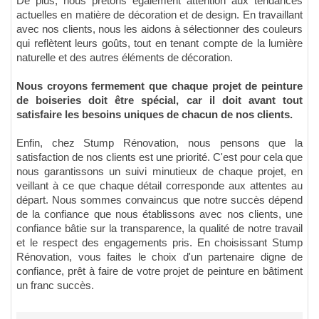
De plus, nous prêtons également attention aux tendances
actuelles en matière de décoration et de design. En travaillant
avec nos clients, nous les aidons à sélectionner des couleurs
qui reflètent leurs goûts, tout en tenant compte de la lumière
naturelle et des autres éléments de décoration.
Nous croyons fermement que chaque projet de peinture
de boiseries doit être spécial, car il doit avant tout
satisfaire les besoins uniques de chacun de nos clients.
Enfin, chez Stump Rénovation, nous pensons que la
satisfaction de nos clients est une priorité. C'est pour cela que
nous garantissons un suivi minutieux de chaque projet, en
veillant à ce que chaque détail corresponde aux attentes au
départ. Nous sommes convaincus que notre succès dépend
de la confiance que nous établissons avec nos clients, une
confiance bâtie sur la transparence, la qualité de notre travail
et le respect des engagements pris. En choisissant Stump
Rénovation, vous faites le choix d'un partenaire digne de
confiance, prêt à faire de votre projet de peinture en bâtiment
un franc succès.