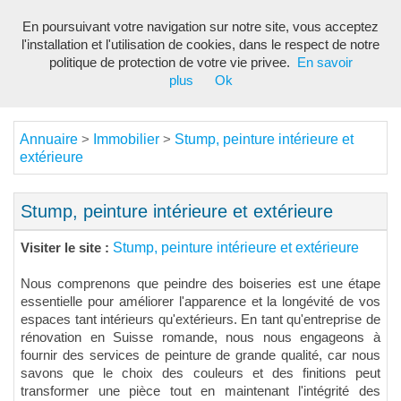
En poursuivant votre navigation sur notre site, vous acceptez
Toggl
l'installation et l'utilisation de cookies, dans le respect de notre
navig
politique de protection de votre vie privee.
En savoir
plus
Ok
Annuaire
Immobilier
Stump, peinture intérieure et
>
>
extérieure
Stump, peinture intérieure et extérieure
Stump, peinture intérieure et extérieure
Visiter le site :
Nous comprenons que peindre des boiseries est une étape
essentielle pour améliorer l'apparence et la longévité de vos
espaces tant intérieurs qu'extérieurs. En tant qu'entreprise de
rénovation en Suisse romande, nous nous engageons à
fournir des services de peinture de grande qualité, car nous
savons que le choix des couleurs et des finitions peut
transformer une pièce tout en maintenant l'intégrité des