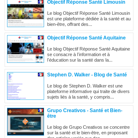
Objectif Réponse Santé Limousin
Le blog Objectif Réponse Santé Limousin
est une plateforme dédiée à la santé et au
bien-être, offrant des...
Objectif Réponse Santé Aquitaine
Le blog Objectif Réponse Santé Aquitaine
se consacre à l'information et à
l'éducation sur la santé dans la...
Stephen D. Walker - Blog de Santé
Le blog de Stephen D. Walker est une
plateforme informative qui traite de divers
sujets liés à la santé, y compris...
Grupo Creativos - Santé et Bien-
être
Le blog de Grupo Creativos se concentre
sur la santé et le bien-être, en proposant