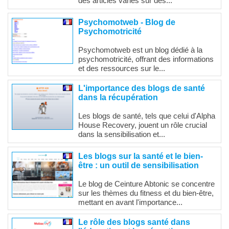
des articles variés sur des...
Psychomotweb - Blog de
Psychomotricité
Psychomotweb est un blog dédié à la
psychomotricité, offrant des informations
et des ressources sur le...
L'importance des blogs de santé
dans la récupération
Les blogs de santé, tels que celui d'Alpha
House Recovery, jouent un rôle crucial
dans la sensibilisation et...
Les blogs sur la santé et le bien-
être : un outil de sensibilisation
Le blog de Ceinture Abtonic se concentre
sur les thèmes du fitness et du bien-être,
mettant en avant l'importance...
Le rôle des blogs santé dans