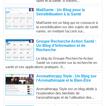
sport et la santé. À travers...
MaliSante : Un Blog pour la
Sensibilisation à la Santé
MaliSante est un blog qui se consacre à
la sensibilisation sur des sujets de santé
variés, en mettant l'accent sur...
Groupe Recherche Action Santé :
Un Blog d'Information et de
Recherche
Le blog du Groupe Recherche Action
Santé se concentre sur la recherche en
santé et ses applications pratiques. Il...
Aromatherapy Style : Un Blog sur
l'Aromathérapie et le Bien-Être
Aromatherapy Style est un blog dédié à
l'exploration des bienfaits de
l'aromathérapie et de l'utilisation des...