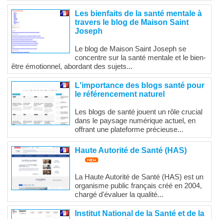
Les bienfaits de la santé mentale à
travers le blog de Maison Saint
Joseph
Le blog de Maison Saint Joseph se
concentre sur la santé mentale et le bien-
être émotionnel, abordant des sujets...
L'importance des blogs santé pour
le référencement naturel
Les blogs de santé jouent un rôle crucial
dans le paysage numérique actuel, en
offrant une plateforme précieuse...
Haute Autorité de Santé (HAS)
La Haute Autorité de Santé (HAS) est un
organisme public français créé en 2004,
chargé d'évaluer la qualité...
Institut National de la Santé et de la