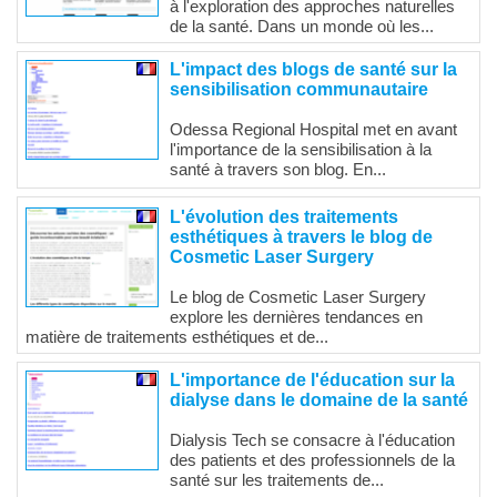
à l'exploration des approches naturelles
de la santé. Dans un monde où les...
L'impact des blogs de santé sur la
sensibilisation communautaire
Odessa Regional Hospital met en avant
l'importance de la sensibilisation à la
santé à travers son blog. En...
L'évolution des traitements
esthétiques à travers le blog de
Cosmetic Laser Surgery
Le blog de Cosmetic Laser Surgery
explore les dernières tendances en
matière de traitements esthétiques et de...
L'importance de l'éducation sur la
dialyse dans le domaine de la santé
Dialysis Tech se consacre à l'éducation
des patients et des professionnels de la
santé sur les traitements de...