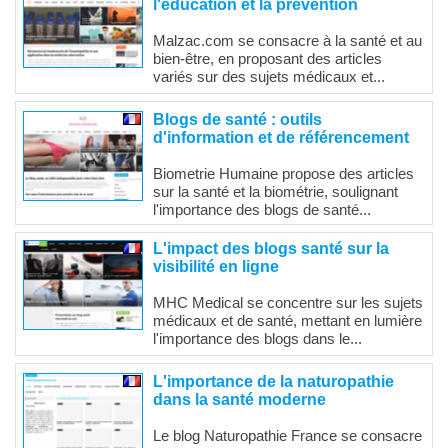
l'éducation et la prévention
Malzac.com se consacre à la santé et au
bien-être, en proposant des articles
variés sur des sujets médicaux et...
Blogs de santé : outils
d'information et de référencement
Biometrie Humaine propose des articles
sur la santé et la biométrie, soulignant
l'importance des blogs de santé...
L'impact des blogs santé sur la
visibilité en ligne
MHC Medical se concentre sur les sujets
médicaux et de santé, mettant en lumière
l'importance des blogs dans le...
L'importance de la naturopathie
dans la santé moderne
Le blog Naturopathie France se consacre