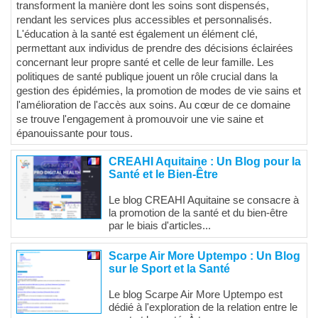
transforment la manière dont les soins sont dispensés,
rendant les services plus accessibles et personnalisés.
L'éducation à la santé est également un élément clé,
permettant aux individus de prendre des décisions éclairées
concernant leur propre santé et celle de leur famille. Les
politiques de santé publique jouent un rôle crucial dans la
gestion des épidémies, la promotion de modes de vie sains et
l'amélioration de l'accès aux soins. Au cœur de ce domaine
se trouve l'engagement à promouvoir une vie saine et
épanouissante pour tous.
CREAHI Aquitaine : Un Blog pour la
Santé et le Bien-Être
Le blog CREAHI Aquitaine se consacre à
la promotion de la santé et du bien-être
par le biais d'articles...
Scarpe Air More Uptempo : Un Blog
sur le Sport et la Santé
Le blog Scarpe Air More Uptempo est
dédié à l'exploration de la relation entre le