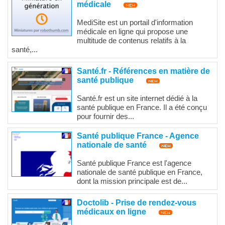
médicale
MediSite est un portail d'information
médicale en ligne qui propose une
multitude de contenus relatifs à la
santé,...
Santé.fr - Références en matière de
santé publique
Santé.fr est un site internet dédié à la
santé publique en France. Il a été conçu
pour fournir des...
Santé publique France - Agence
nationale de santé
Santé publique France est l'agence
nationale de santé publique en France,
dont la mission principale est de...
Doctolib - Prise de rendez-vous
médicaux en ligne