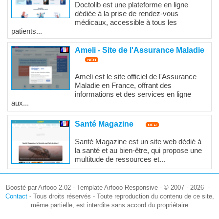
Doctolib est une plateforme en ligne
dédiée à la prise de rendez-vous
médicaux, accessible à tous les
patients...
Ameli - Site de l'Assurance Maladie
Ameli est le site officiel de l'Assurance
Maladie en France, offrant des
informations et des services en ligne
aux...
Santé Magazine
Santé Magazine est un site web dédié à
la santé et au bien-être, qui propose une
multitude de ressources et...
Boosté par Arfooo 2.02 - Template Arfooo Responsive - © 2007 - 2026 -
Contact
- Tous droits réservés - Toute reproduction du contenu de ce site,
même partielle, est interdite sans accord du propriétaire