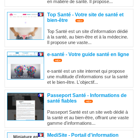
en matière de santé. Il propose...
Top Santé - Votre site de santé et
bien-être
Top Santé est un site d'information dédié
à la santé, au bien-être et à la médecine.
Il propose une vaste...
e-santé - Votre guide santé en ligne
e-santé est un site internet qui propose
une multitude d'informations sur la santé
et le bien-être. L'objectif...
Passeport Santé - Informations de
santé fiables
Passeport Santé est un site web dédié à
la santé et au bien-être, offrant une vaste
gamme d'informations...
MediSite - Portail d'information