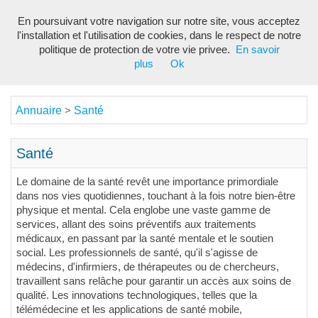
En poursuivant votre navigation sur notre site, vous acceptez
Toggl
l'installation et l'utilisation de cookies, dans le respect de notre
navig
politique de protection de votre vie privee.
En savoir
plus
Ok
Annuaire
Santé
>
Santé
Le domaine de la santé revêt une importance primordiale
dans nos vies quotidiennes, touchant à la fois notre bien-être
physique et mental. Cela englobe une vaste gamme de
services, allant des soins préventifs aux traitements
médicaux, en passant par la santé mentale et le soutien
social. Les professionnels de santé, qu'il s'agisse de
médecins, d'infirmiers, de thérapeutes ou de chercheurs,
travaillent sans relâche pour garantir un accès aux soins de
qualité. Les innovations technologiques, telles que la
télémédecine et les applications de santé mobile,