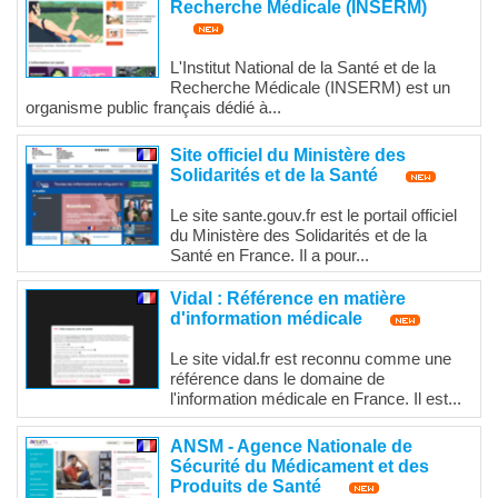
Recherche Médicale (INSERM)
L'Institut National de la Santé et de la
Recherche Médicale (INSERM) est un
organisme public français dédié à...
Site officiel du Ministère des
Solidarités et de la Santé
Le site sante.gouv.fr est le portail officiel
du Ministère des Solidarités et de la
Santé en France. Il a pour...
Vidal : Référence en matière
d'information médicale
Le site vidal.fr est reconnu comme une
référence dans le domaine de
l'information médicale en France. Il est...
ANSM - Agence Nationale de
Sécurité du Médicament et des
Produits de Santé