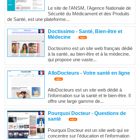
Le site de l'ANSM, l'Agence Nationale de
Sécurité du Médicament et des Produits
de Santé, est une plateforme...
Doctissimo - Santé, Bien-être et
Médecine
Doctissimo est un site web français dédié
à la santé, au bien-être et à la médecine,
qui propose une vaste...
AlloDocteurs - Votre santé en ligne
AlloDocteurs est un site web dédié à
l'information sur la santé et le bien-être. Il
offre une large gamme de...
Pourquoi Docteur - Questions de
santé
Pourquoi Docteur est un site web qui se
concentre sur l'éducation et l'information